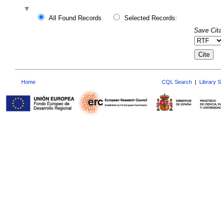
All Found Records
Selected Records:
Save Cita
Home
CQL Search
|
Library 